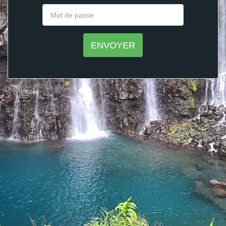
ENVOYER