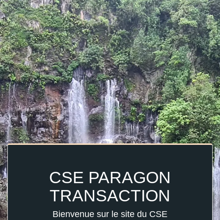
CSE PARAGON
TRANSACTION
Bienvenue sur le site du CSE